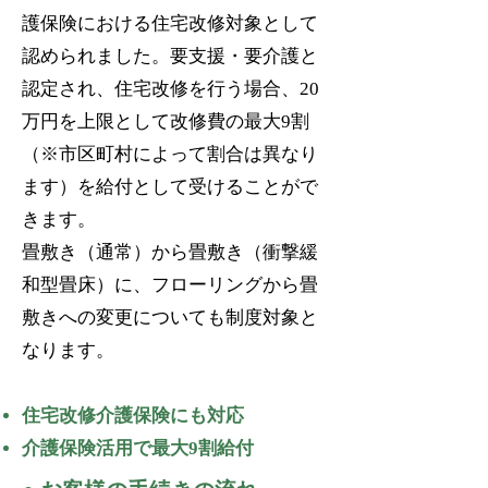
護保険における住宅改修対象として
認められました。要支援・要介護と
認定され、住宅改修を行う場合、20
万円を上限として改修費の最大9割
（※市区町村によって割合は異なり
ます）
を給付として受けることがで
きます。
畳敷き（通常）から畳敷き（衝撃緩
和型畳床）に、フローリングから畳
敷きへの変更についても制度対象と
なります。
住宅改修介護保険にも対応
介護保険活用で最大9割給付