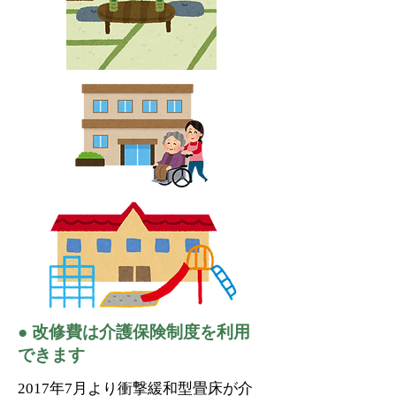
● 改修費は介護保険制度を利用
できます
2017年7月より衝撃緩和型畳床が介